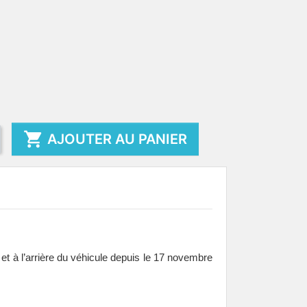

AJOUTER AU PANIER
 et à l’arrière du véhicule depuis le 17 novembre