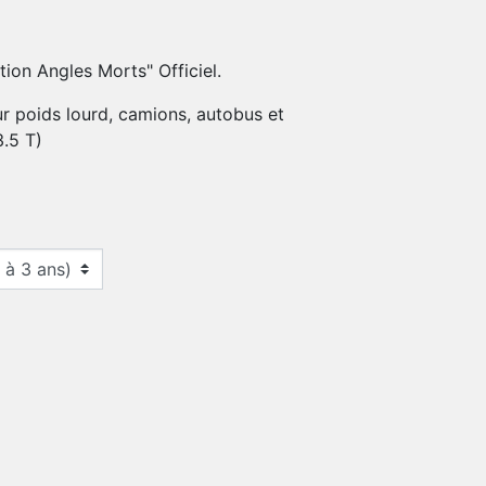
tion Angles Morts" Officiel.
r poids lourd, camions, autobus et
.5 T)