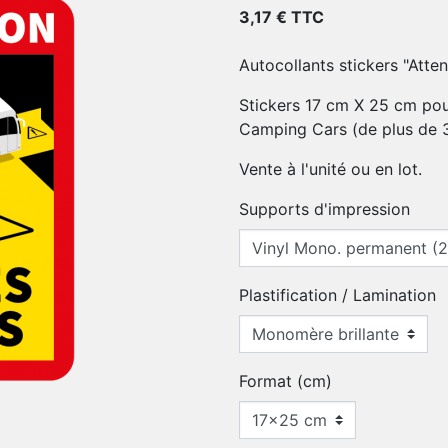
3,17 € TTC
Autocollants stickers "Atten
Stickers 17 cm X 25 cm pou
Camping Cars (de plus de 3
Vente à l'unité ou en lot.
Supports d'impression
Plastification / Lamination
Format (cm)