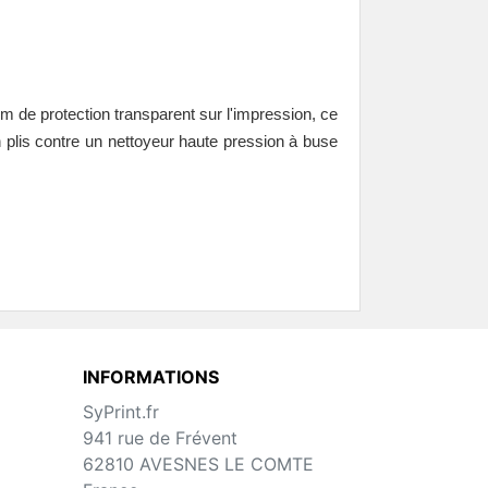
m de protection transparent sur l'impression, ce
un plis contre un nettoyeur haute pression à buse
INFORMATIONS
SyPrint.fr
941 rue de Frévent
62810 AVESNES LE COMTE