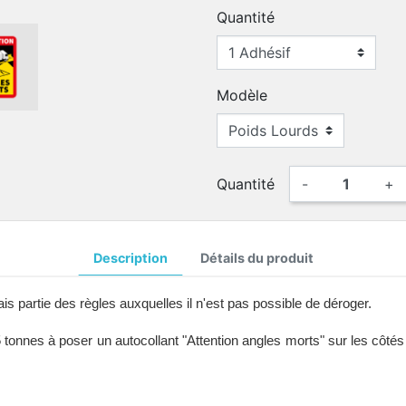
Quantité
Modèle
Quantité
-
+
Description
Détails du produit
is partie des règles auxquelles il n'est pas possible de déroger.
5 tonnes à poser un autocollant "Attention angles morts" sur les côtés