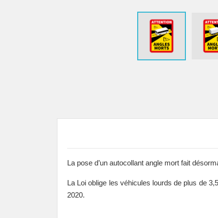
La pose d’un autocollant angle mort fait désorma
La Loi oblige les véhicules lourds de plus de 3,
2020.