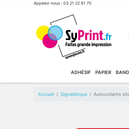
Appelez-nous :
03 21 22 81 70
ADHÉSIF
PAPIER
BAND
Accueil
Signalétique
Autocollants sti