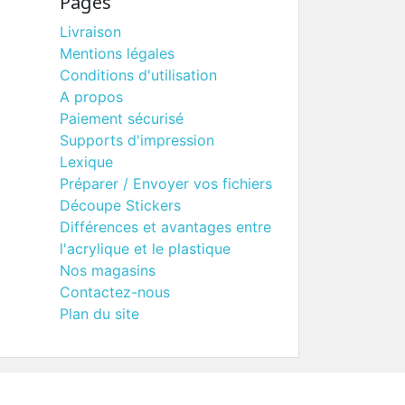
Pages
Livraison
Mentions légales
Conditions d'utilisation
A propos
Paiement sécurisé
Supports d'impression
Lexique
Préparer / Envoyer vos fichiers
Découpe Stickers
Différences et avantages entre
l'acrylique et le plastique
Nos magasins
Contactez-nous
Plan du site