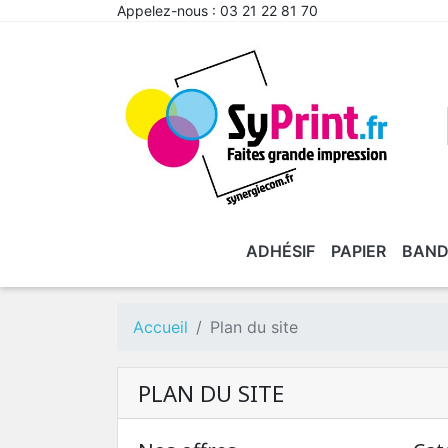
Appelez-nous :
03 21 22 81 70
ADHÉSIF
PAPIER
BAND
Accueil
Plan du site
PLAN DU SITE