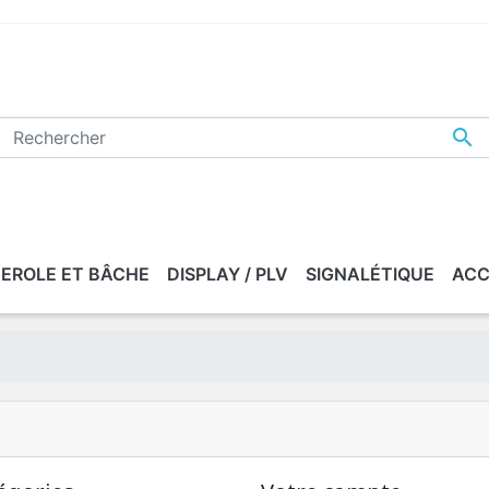

EROLE ET BÂCHE
DISPLAY / PLV
SIGNALÉTIQUE
ACC