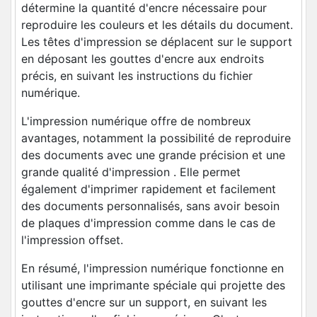
détermine la quantité d'encre nécessaire pour
reproduire les couleurs et les détails du document.
Les têtes d'impression se déplacent sur le support
en déposant les gouttes d'encre aux endroits
précis, en suivant les instructions du fichier
numérique.
L'impression numérique offre de nombreux
avantages, notamment la possibilité de reproduire
des documents avec une grande précision et une
grande qualité d'impression . Elle permet
également d'imprimer rapidement et facilement
des documents personnalisés, sans avoir besoin
de plaques d'impression comme dans le cas de
l'impression offset.
En résumé, l'impression numérique fonctionne en
utilisant une imprimante spéciale qui projette des
gouttes d'encre sur un support, en suivant les