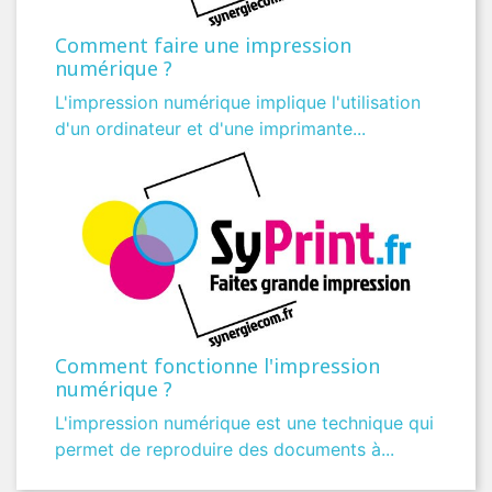
Comment faire une impression
numérique ?
L'impression numérique implique l'utilisation
d'un ordinateur et d'une imprimante...
Comment fonctionne l'impression
numérique ?
L'impression numérique est une technique qui
permet de reproduire des documents à...