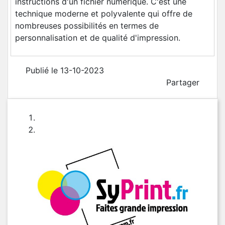
instructions d'un fichier numérique. C'est une
technique moderne et polyvalente qui offre de
nombreuses possibilités en termes de
personnalisation et de qualité d'impression.
Publié le 13-10-2023
Partager