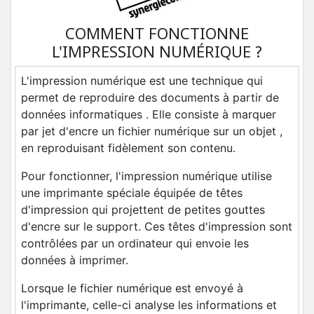
COMMENT FONCTIONNE
L'IMPRESSION NUMÉRIQUE ?
L'impression numérique est une technique qui
permet de reproduire des documents à partir de
données informatiques . Elle consiste à marquer
par jet d'encre un fichier numérique sur un objet ,
en reproduisant fidèlement son contenu.
Pour fonctionner, l'impression numérique utilise
une imprimante spéciale équipée de têtes
d'impression qui projettent de petites gouttes
d'encre sur le support. Ces têtes d'impression sont
contrôlées par un ordinateur qui envoie les
données à imprimer.
Lorsque le fichier numérique est envoyé à
l'imprimante, celle-ci analyse les informations et