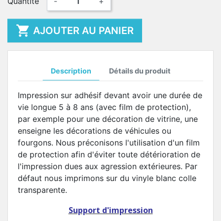
Quantité
-
+

AJOUTER AU PANIER
Description
Détails du produit
Impression sur adhésif devant avoir une durée de
vie longue 5 à 8 ans (avec film de protection),
par exemple pour une décoration de vitrine, une
enseigne les décorations de véhicules ou
fourgons. Nous préconisons l'utilisation d'un film
de protection afin d'éviter toute détérioration de
l'impression dues aux agression extérieures. Par
défaut nous imprimons sur du vinyle blanc colle
transparente.
Support d'impression