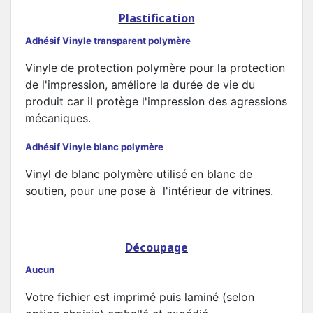
Plastification
Adhésif Vinyle transparent polymère
Vinyle de protection polymère pour la protection
de l'impression, améliore la durée de vie du
produit car il protège l'impression des agressions
mécaniques.
Adhésif Vinyle blanc polymère
Vinyl de blanc polymère utilisé en blanc de
soutien, pour une pose à l'intérieur de vitrines.
Découpage
Aucun
Votre fichier est imprimé puis laminé (selon