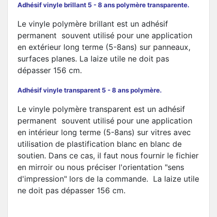
Adhésif vinyle brillant 5 - 8 ans polymère transparente.
Le vinyle polymère brillant est un adhésif
permanent souvent utilisé pour une application
en extérieur long terme (5-8ans) sur panneaux,
surfaces planes. La laize utile ne doit pas
dépasser 156 cm.
Adhésif vinyle transparent 5 - 8 ans polymère.
Le vinyle polymère transparent est un adhésif
permanent souvent utilisé pour une application
en intérieur long terme (5-8ans) sur vitres avec
utilisation de plastification blanc en blanc de
soutien. Dans ce cas, il faut nous fournir le fichier
en mirroir ou nous préciser l'orientation "sens
d'impression" lors de la commande. La laize utile
ne doit pas dépasser 156 cm.