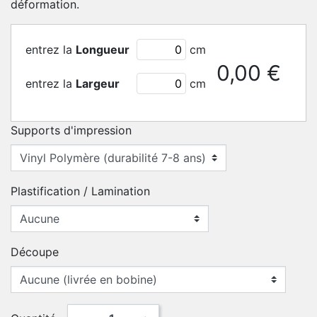
déformation.
entrez la
Longueur
cm
0,00 €
entrez la
Largeur
cm
Supports d'impression
Plastification / Lamination
Découpe