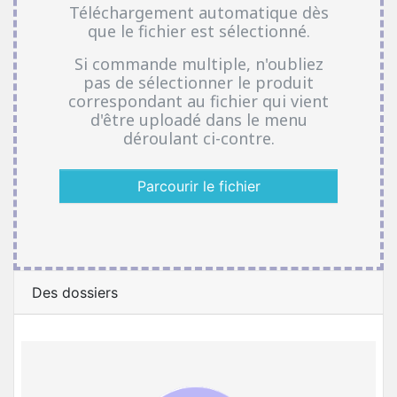
Téléchargement automatique dès
que le fichier est sélectionné.
Si commande multiple, n'oubliez
pas de sélectionner le produit
correspondant au fichier qui vient
d'être uploadé dans le menu
déroulant ci-contre.
Parcourir le fichier
Des dossiers