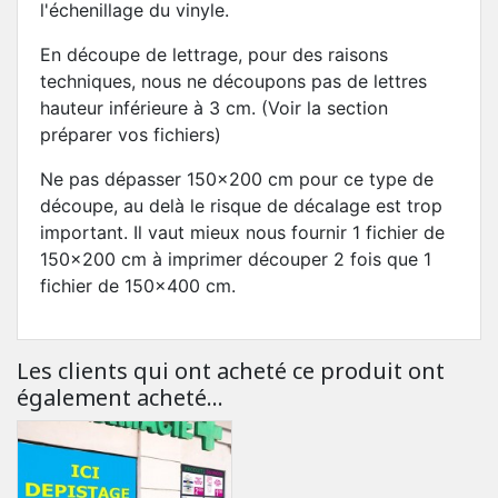
l'échenillage du vinyle.
En découpe de lettrage, pour des raisons
techniques, nous ne découpons pas de lettres
hauteur inférieure à 3 cm. (Voir la section
préparer vos fichiers)
Ne pas dépasser 150x200 cm pour ce type de
découpe, au delà le risque de décalage est trop
important. Il vaut mieux nous fournir 1 fichier de
150x200 cm à imprimer découper 2 fois que 1
fichier de 150x400 cm.
Les clients qui ont acheté ce produit ont
également acheté...