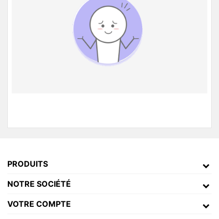
PRODUITS
NOTRE SOCIÉTÉ
VOTRE COMPTE