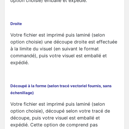
option choisie) emballé et expédié.
Droite
Votre fichier est imprimé puis laminé (selon
option choisie) une découpe droite est effectuée
à la limite du visuel (en suivant le format
commandé), puis votre visuel est emballé et
expédié.
Découpé à la forme (selon tracé vectoriel fournis, sans
échenillage)
Votre fichier est imprimé puis laminé (selon
option choisie), découpé selon votre tracé de
découpe, puis votre visuel est emballé et
expédié. Cette option de comprend pas