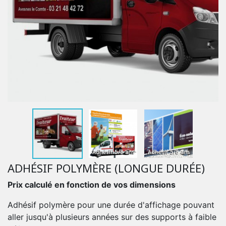
ADHÉSIF POLYMÈRE (LONGUE DURÉE)
Prix calculé en fonction de vos dimensions
Adhésif polymère pour une durée d'affichage pouvant
aller jusqu'à plusieurs années sur des supports à faible