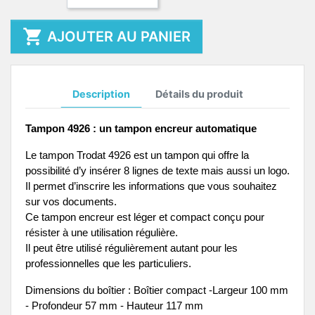

AJOUTER AU PANIER
Description
Détails du produit
Tampon 4926 : un tampon encreur automatique
Le tampon Trodat 4926 est un tampon qui offre la 
possibilité d’y insérer 8 lignes de texte mais aussi un logo.
Il permet d’inscrire les informations que vous souhaitez 
sur vos documents.
Ce tampon encreur est léger et compact conçu pour 
résister à une utilisation régulière.
Il peut être utilisé régulièrement autant pour les 
professionnelles que les particuliers.
Dimensions du boîtier :
 Boîtier compact -Largeur 100 mm 
- Profondeur 57 mm - Hauteur 117 mm