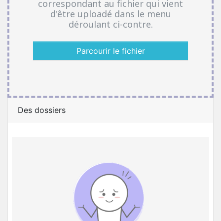
correspondant au fichier qui vient
d'être uploadé dans le menu
déroulant ci-contre.
Parcourir le fichier
Des dossiers