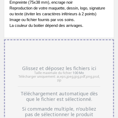
Empreinte (75x38 mm), encrage noir
Reproduction de votre maquette, dessin, logo, signature 
ou texte (éviter les caractères inférieurs à 2 points) 
Image ou fichier fournis par vos soins.
La couleur du boitier dépend des arrivages.
Glissez et déposez les fichiers ici
Taille maximale du fichier
100 Mo
Télécharger uniquement:
ai,eps,jpeg,jpg,pdf,png,psd,
zip
Téléchargement automatique dès
que le fichier est sélectionné.
Si commande multiple, n'oubliez
pas de sélectionner le produit