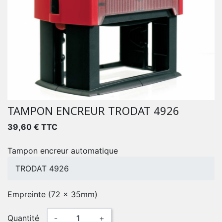
TAMPON ENCREUR TRODAT 4926
39,60 € TTC
Tampon encreur automatique
TRODAT 4926
Empreinte (72 x 35mm)
Quantité
-
+